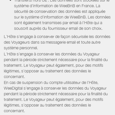
système d’information de WeeBnB en France. La
sécurité de conservation des données est appliquée
sur le système d’information de WeeBnB. Les données
sont également transmises par email à l’Hôte qui a
souscrit auprès du fournisseur email de son choix.
L’Hôte s’engage à conserver de façon sécurisée les données
des Voyageurs dans sa messagerie email et toute autre
système personnel.
L’Hôte s’engage à conserver les données du Voyageur
pendant la période strictement nécessaire pour la finalité du
traitement. Le Voyageur peut également, pour des motifs
légitimes, s’opposer au traitement des données le
concernant.
En cas de suspension du compte utilisateur de l’Hôte,
WeeDigital s’engage à conserver les données du Voyageur
pendant la période strictement nécessaire pour la finalité du
traitement. Le Voyageur peut également, pour des motifs
légitimes, s’opposer au traitement des données le
concernant.