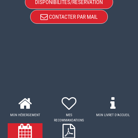
DISPONIBILITÉS/RÉSERVATION
CONTACTER PAR MAIL
MON HÉBERGEMENT
MES
MON LIVRET D'ACCUEIL
RECOMMANDATIONS