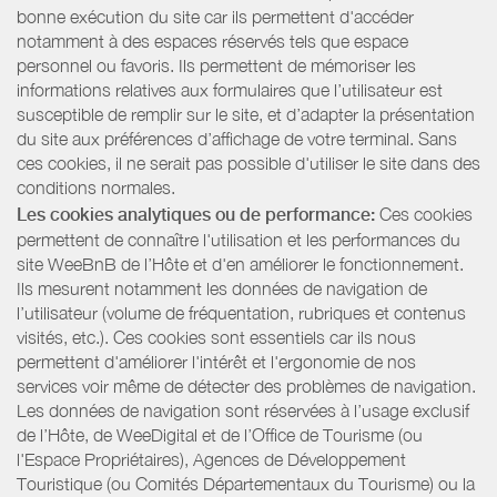
bonne exécution du site car ils permettent d'accéder
notamment à des espaces réservés tels que espace
personnel ou favoris. Ils permettent de mémoriser les
informations relatives aux formulaires que l’utilisateur est
susceptible de remplir sur le site, et d’adapter la présentation
du site aux préférences d’affichage de votre terminal. Sans
ces cookies, il ne serait pas possible d'utiliser le site dans des
conditions normales.
Les cookies analytiques ou de performance:
Ces cookies
permettent de connaître l'utilisation et les performances du
site WeeBnB de l’Hôte et d'en améliorer le fonctionnement.
Ils mesurent notamment les données de navigation de
l’utilisateur (volume de fréquentation, rubriques et contenus
visités, etc.). Ces cookies sont essentiels car ils nous
permettent d'améliorer l'intérêt et l'ergonomie de nos
services voir même de détecter des problèmes de navigation.
Les données de navigation sont réservées à l’usage exclusif
de l’Hôte, de WeeDigital et de l’Office de Tourisme (ou
l'Espace Propriétaires), Agences de Développement
Touristique (ou Comités Départementaux du Tourisme) ou la