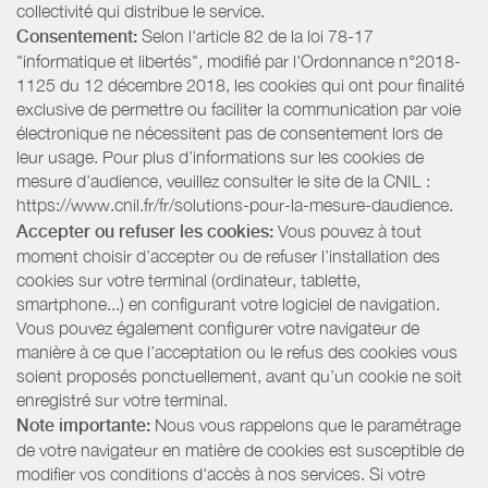
collectivité qui distribue le service.
Consentement:
Selon l'article 82 de la loi 78-17
"informatique et libertés", modifié par l'Ordonnance n°2018-
1125 du 12 décembre 2018, les cookies qui ont pour finalité
exclusive de permettre ou faciliter la communication par voie
électronique ne nécessitent pas de consentement lors de
leur usage. Pour plus d’informations sur les cookies de
mesure d’audience, veuillez consulter le site de la CNIL :
https://www.cnil.fr/fr/solutions-pour-la-mesure-daudience.
Accepter ou refuser les cookies:
Vous pouvez à tout
moment choisir d’accepter ou de refuser l’installation des
cookies sur votre terminal (ordinateur, tablette,
smartphone...) en configurant votre logiciel de navigation.
Vous pouvez également configurer votre navigateur de
manière à ce que l’acceptation ou le refus des cookies vous
soient proposés ponctuellement, avant qu’un cookie ne soit
enregistré sur votre terminal.
Note importante:
Nous vous rappelons que le paramétrage
de votre navigateur en matière de cookies est susceptible de
modifier vos conditions d'accès à nos services. Si votre