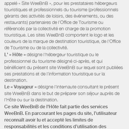
appelé « Site WeeBnB », pour les prestataires hébergeurs
touristiques et professionnels du tourisme (professionnels
gérants des activités de loisirs, des événements, ou des
restaurants) partenaires de l’Office de Tourisme ou
référencés par la collectivité en charge de la promotion
touristique. Les sites WeeBnB comportent le logo et les
couleurs de la marque de destination touristique, de l’Office
de Tourisme ou de la collectivité.
L' « Hôte »
désigne l'hébergeur touristique ou le
professionnel du tourisme désigné ci-après, et qui
bénéficient du présent site WeeBnB sur lequel sont publiées
ses prestations et de l'information touristique sur la
destination.
Le « Voyageur »
désigne l'internaute consultant le présent
site WeeBnB dans le but de préparer son séjour auprès de
l'Hôte ou sur la destination.
Ce site WeeBnB de l'Hôte fait partie des services
WeeBnB. En parcourant les pages du site, l’utilisateur
reconnaît avoir lu et accepté les limites de
responsabilités et les conditions d’utilisation des