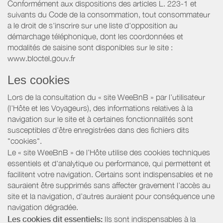
Conformément aux dispositions des articles L. 223-1 et
suivants du Code de la consommation, tout consommateur
a le droit de s'inscrire sur une liste d'opposition au
démarchage téléphonique, dont les coordonnées et
modalités de saisine sont disponibles sur le site :
www.bloctel.gouv.fr
Les cookies
Lors de la consultation du « site WeeBnB » par l’utilisateur
(l’Hôte et les Voyageurs), des informations relatives à la
navigation sur le site et à certaines fonctionnalités sont
susceptibles d'être enregistrées dans des fichiers dits
"cookies".
Le « site WeeBnB » de l’Hôte utilise des cookies techniques
essentiels et d'analytique ou performance, qui permettent et
facilitent votre navigation. Certains sont indispensables et ne
sauraient être supprimés sans affecter gravement l’accès au
site et la navigation, d’autres auraient pour conséquence une
navigation dégradée.
Les cookies dit essentiels:
Ils sont indispensables à la