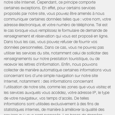
notre site Internet. Cependant, ce principe comporte
certaines exceptions. En effet, pour certains services
proposés par notre site, vous pouvez être amenés à nous
communiquer certaines données telles que : votre nom, votre
adresse électronique, et votre numéro de téléphone. Tel est
le cas lorsque vous remplissez le formulaire de demande de
renseignement et réservation qui vous est proposé en ligne.
Dans tous les cas, vous pouvez refuser de fournir vos
données personnelles. Dans ce cas, vous ne pourrez pas
utiliser les services du site, notamment celui de solliciter des
renseignements sur notre prestation touristique, ou de
recevoir les lettres d’information. Enfin, nous pouvons
collecter de manière automatique certaines informations vous
concernant lors d’une simple navigation sur notre site
Internet, notamment : des informations concernant
l’utilisation de notre site, comme les zones que vous visitez et
les services auxquels vous accédez, votre adresse IP, le type
de votre navigateur, vos temps d'accès. De telles
informations sont utilisées exclusivement à des fins de
statistiques internes, de manière à améliorer la qualité des
services qui vous sont proposés. Les bases de données