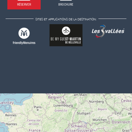
RÉSERVER
BROCHURE
SITES ET APPLICATIONS DE LA DESTINATION: